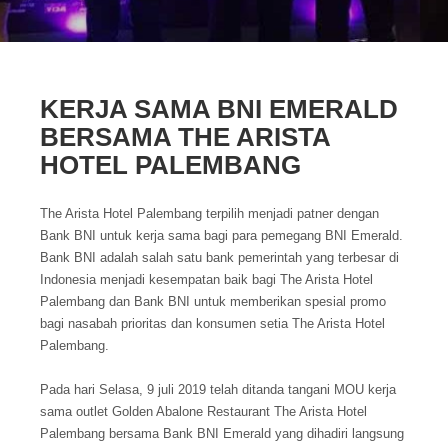
KERJA SAMA BNI EMERALD
BERSAMA THE ARISTA
HOTEL PALEMBANG
The Arista Hotel Palembang terpilih menjadi patner dengan
Bank BNI untuk kerja sama bagi para pemegang BNI Emerald.
Bank BNI adalah salah satu bank pemerintah yang terbesar di
Indonesia menjadi kesempatan baik bagi The Arista Hotel
Palembang dan Bank BNI untuk memberikan spesial promo
bagi nasabah prioritas dan konsumen setia The Arista Hotel
Palembang.
Pada hari Selasa, 9 juli 2019 telah ditanda tangani MOU kerja
sama outlet Golden Abalone Restaurant The Arista Hotel
Palembang bersama Bank BNI Emerald yang dihadiri langsung