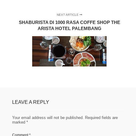
NEXT ARTICLE
SHABURISTA DI 1000 RASA COFFE SHOP THE
ARISTA HOTEL PALEMBANG
LEAVE A REPLY
Your email address will not be published.
Required fields are
marked
*
Comment
*