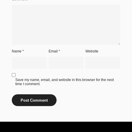
Name
*
Email
*
Website
Save my name, email, and website in this browser for the next
time I comment.